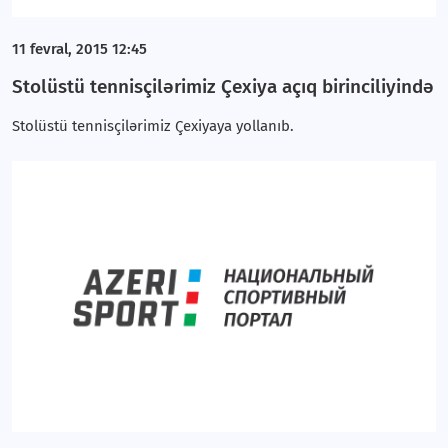
11 fevral, 2015 12:45
Stolüstü tennisçilərimiz Çexiya açıq birinciliyində
Stolüstü tennisçilərimiz Çexiyaya yollanıb.