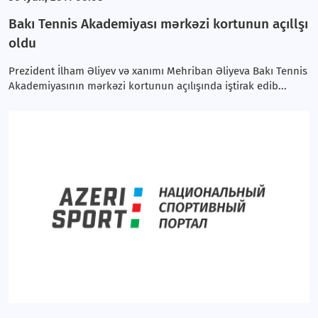
Bakı Tennis Akademiyası mərkəzi kortunun açıllşı
oldu
Prezident İlham Əliyev və xanımı Mehriban Əliyeva Bakı Tennis
Akademiyasının mərkəzi kortunun açılışında iştirak edib...