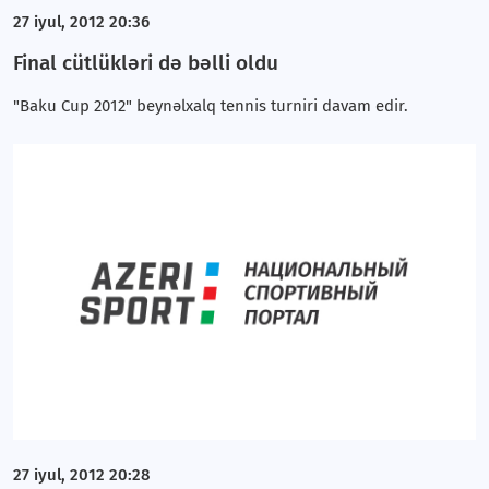
27 iyul, 2012 20:36
Final cütlükləri də bəlli oldu
"Baku Cup 2012" beynəlxalq tennis turniri davam edir.
27 iyul, 2012 20:28