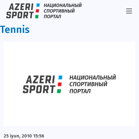
Tennis
25 iyun, 2010 15:56