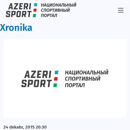
Xronika
24 dekabr, 2015 20:30