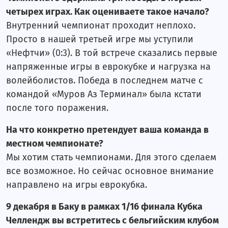
четырех играх. Как оцениваете такое начало?
Внутренний чемпионат проходит неплохо.
Просто в нашей третьей игре мы уступили
«Нефтчи» (0:3). В той встрече сказались первые
напряженные игры в еврокубке и нагрузка на
волейболистов. Победа в последнем матче с
командой «Муров Аз Терминал» была кстати
после того поражения.
На что конкретно претендует ваша команда в
местном чемпионате?
Мы хотим стать чемпионами. Для этого сделаем
все возможное. Но сейчас основное внимание
направлено на игры еврокубка.
9 декабря в Баку в рамках 1/16 финала Кубка
Челлендж вы встретитесь с бельгийским клубом