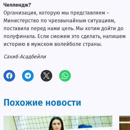
Челлендж?
Организация, которую мы представляем –
Министерство по чрезвычайным ситуациям,
поставила перед нами цель. Мы хотим дойти до
полуфинала. Если сможем это сделать, напишем
историю в мужском волейболе страны.
Сахиб Асадбейли
Похожие новости