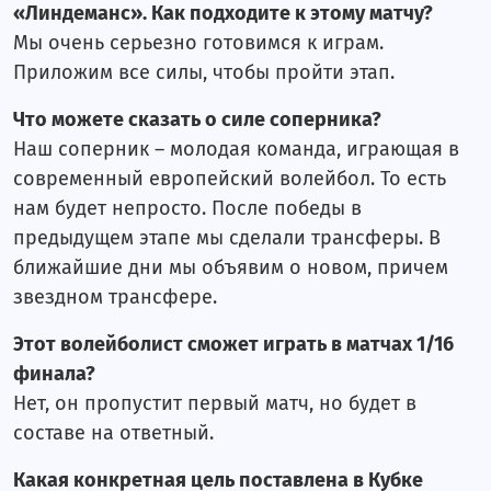
«Линдеманс». Как подходите к этому матчу?
Мы очень серьезно готовимся к играм.
Приложим все силы, чтобы пройти этап.
Что можете сказать о силе соперника?
Наш соперник – молодая команда, играющая в
современный европейский волейбол. То есть
нам будет непросто. После победы в
предыдущем этапе мы сделали трансферы. В
ближайшие дни мы объявим о новом, причем
звездном трансфере.
Этот волейболист сможет играть в матчах 1/16
финала?
Нет, он пропустит первый матч, но будет в
составе на ответный.
Какая конкретная цель поставлена в Кубке