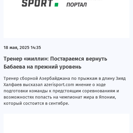
18 мая, 2025 14:35
Тренер «милли»: Постараемся вернуть
Бабаева на прежний уровень
Тренер сборной Азербайджана по прыжкам в длину Зияд
Халфаев высказал azerisport.com мнение о ходе
подготовки команды к предстоящим соревнованиям и
возможностях попасть на чемпионат мира в Японии,
который состоится в сентябре.