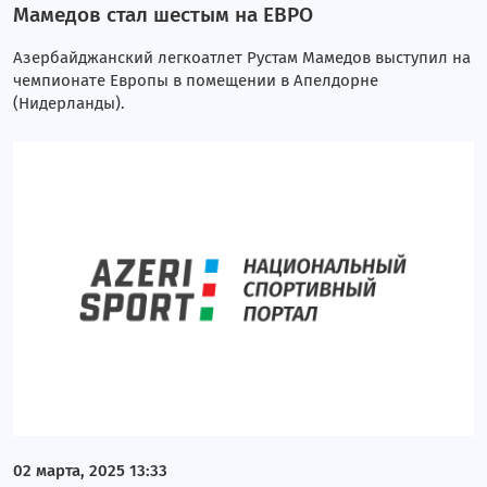
Мамедов стал шестым на ЕВРО
Азербайджанский легкоатлет Рустам Мамедов выступил на
чемпионате Европы в помещении в Апелдорне
(Нидерланды).
02 марта, 2025 13:33