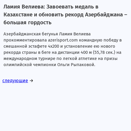
Ламия Велиева: Завоевать медаль в
Казахстане и обновить рекорд Азербайджана –
большая гордость
Азербайджанская бегунья Ламия Велиева
прокомментировала azerisport.com командную победу в
смешанной эстафете 4х200 и установление ею нового
рекорда страны в беге на дистанции 400 м (55,78 сек.) на
международном турнире по легкой атлетике на призы
олимпийской чемпионки Ольги Рыпаковой.
следующие
→