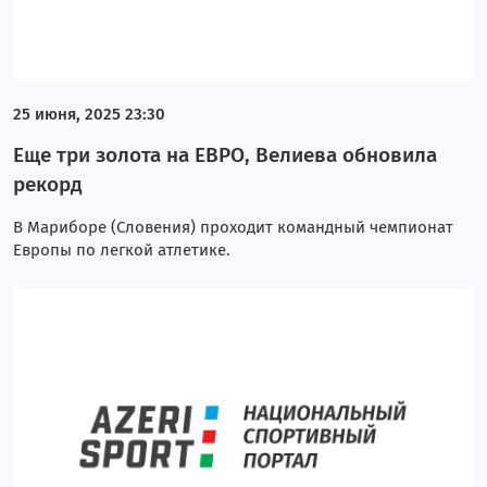
25 июня, 2025 23:30
Еще три золота на ЕВРО, Велиева обновила
рекорд
В Мариборе (Словения) проходит командный чемпионат
Европы по легкой атлетике.