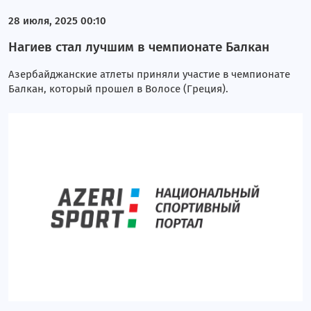
28 июля, 2025 00:10
Нагиев стал лучшим в чемпионате Балкан
Азербайджанские атлеты приняли участие в чемпионате
Балкан, который прошел в Волосе (Греция).