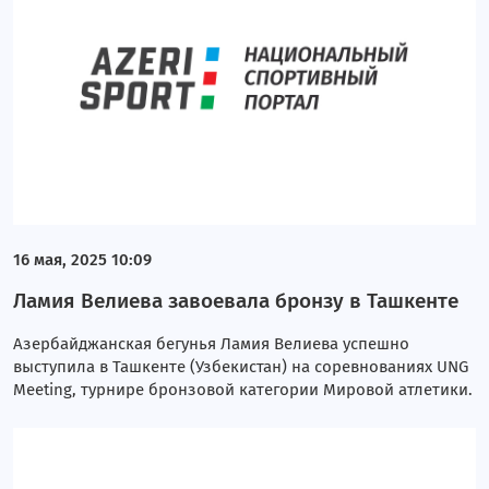
16 мая, 2025 10:09
Ламия Велиева завоевала бронзу в Ташкенте
Азербайджанская бегунья Ламия Велиева успешно
выступила в Ташкенте (Узбекистан) на соревнованиях UNG
Meeting, турнире бронзовой категории Мировой атлетики.