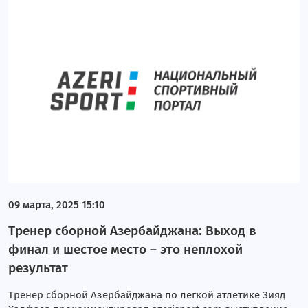
09 марта, 2025 15:10
Тренер сборной Азербайджана: Выход в
финал и шестое место – это неплохой
результат
Тренер сборной Азербайджана по легкой атлетике Зияд