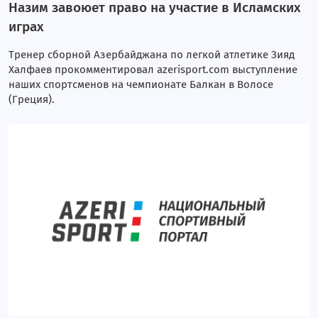
Назим завоюет право на участие в Исламских
играх
Тренер сборной Азербайджана по легкой атлетике Зияд
Халфаев прокомментировал azerisport.com выступление
наших спортсменов на чемпионате Балкан в Волосе
(Греция).