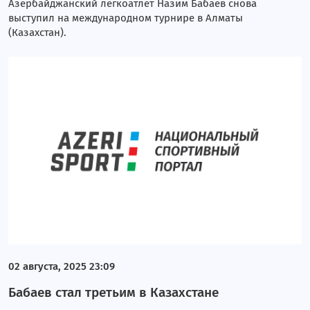
Азербайджанский легкоатлет Назим Бабаев снова
выступил на международном турнире в Алматы
(Казахстан).
02 августа, 2025 23:09
Бабаев стал третьим в Казахстане