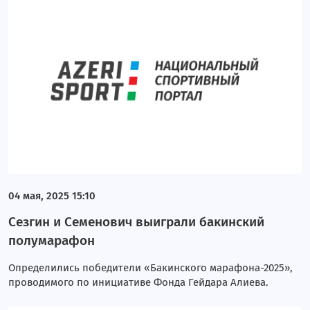
04 мая, 2025 15:10
Сезгин и Семенович выиграли бакинский
полумарафон
Определились победители «Бакинского марафона-2025»,
проводимого по инициативе Фонда Гейдара Алиева.