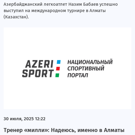
Азербайджанский легкоатлет Назим Бабаев успешно
выступил на международном турнире в Алматы
(Казахстан).
30 июля, 2025 12:22
Тренер «милли»: Надеюсь, именно в Алматы