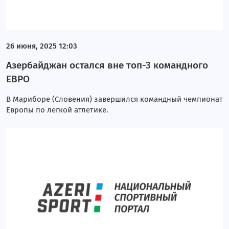
26 июня, 2025 12:03
Азербайджан остался вне топ-3 командного
ЕВРО
В Мариборе (Словения) завершился командный чемпионат
Европы по легкой атлетике.