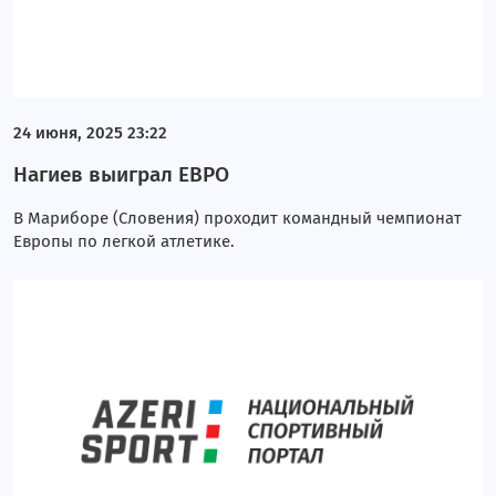
24 июня, 2025 23:22
Нагиев выиграл ЕВРО
В Мариборе (Словения) проходит командный чемпионат
Европы по легкой атлетике.