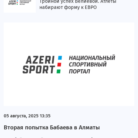
Тройной успех Велиевой. Атлеты
набирают форму к ЕВРО
05 августа, 2025 13:35
Вторая попытка Бабаева в Алматы