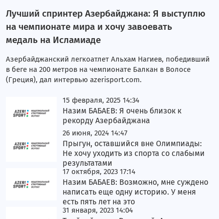
Лучший спринтер Азербайджана: Я выступлю
на чемпионате мира и хочу завоевать
медаль на Исламиаде
Азербайджанский легкоатлет Альхам Нагиев, победивший
в беге на 200 метров на чемпионате Балкан в Волосе
(Греция), дал интервью azerisport.com.
15 февраля, 2025 14:34
Назим БАБАЕВ: Я очень близок к
рекорду Азербайджана
26 июня, 2024 14:47
Прыгун, оставшийся вне Олимпиады:
Не хочу уходить из спорта со слабыми
результатами
17 октября, 2023 17:14
Назим БАБАЕВ: Возможно, мне суждено
написать еще одну историю. У меня
есть пять лет на это
31 января, 2023 14:04