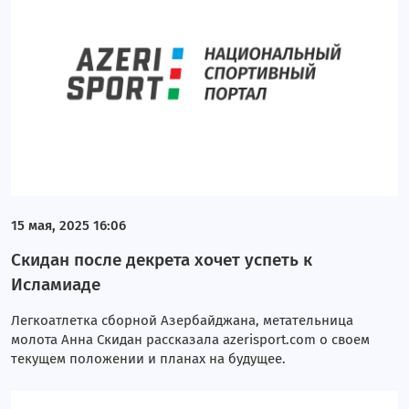
15 мая, 2025 16:06
Скидан после декрета хочет успеть к
Исламиаде
Легкоатлетка сборной Азербайджана, метательница
молота Анна Скидан рассказала azerisport.com о своем
текущем положении и планах на будущее.