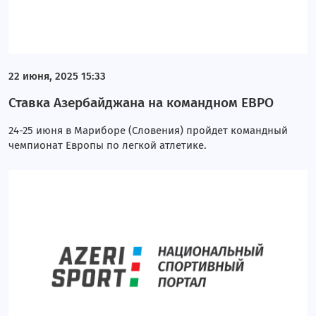
22 июня, 2025 15:33
Ставка Азербайджана на командном ЕВРО
24-25 июня в Мариборе (Словения) пройдет командный
чемпионат Европы по легкой атлетике.