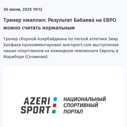
30 июня, 2025 19:12
Тренер «милли»: Результат Бабаева на ЕВРО
можно считать нормальным
Тренер сборной Азербайджана по легкой атлетике Зияд
Халфаев прокомментировал azerisport.com выступление
наших спортсменов на командном чемпионате Европы в
Мариборе (Словения).