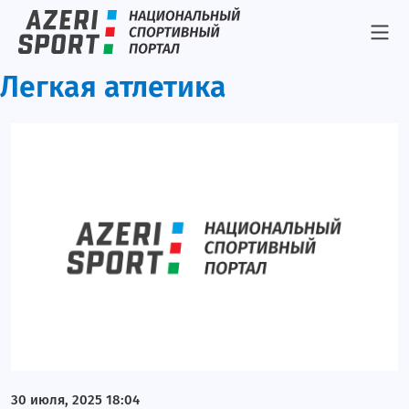
Легкая атлетика
30 июля, 2025 18:04