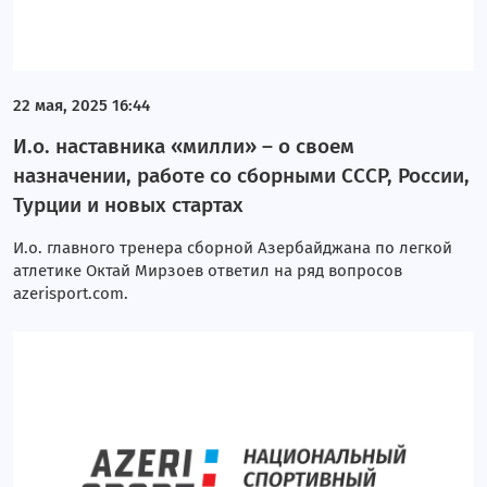
22 мая, 2025 16:44
И.о. наставника «милли» – о своем
назначении, работе со сборными СССР, России,
Турции и новых стартах
И.о. главного тренера сборной Азербайджана по легкой
атлетике Октай Мирзоев ответил на ряд вопросов
azerisport.com.