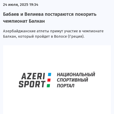
24 июля, 2025 19:34
Бабаев и Велиева постараются покорить
чемпионат Балкан
Азербайджанские атлеты примут участие в чемпионате
Балкан, который пройдет в Волосе (Греция).