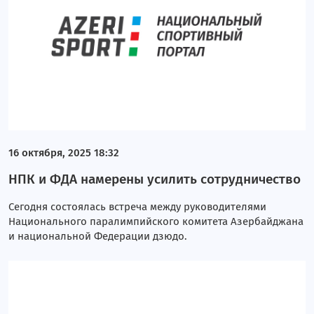
16 октября, 2025 18:32
НПК и ФДА намерены усилить сотрудничество
Сегодня состоялась встреча между руководителями
Национального паралимпийского комитета Азербайджана
и национальной Федерации дзюдо.