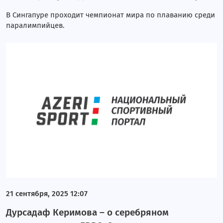
В Сингапуре проходит чемпионат мира по плаванию среди
паралимпийцев.
21 сентября, 2025 12:07
Дурсадаф Керимова – о серебряном