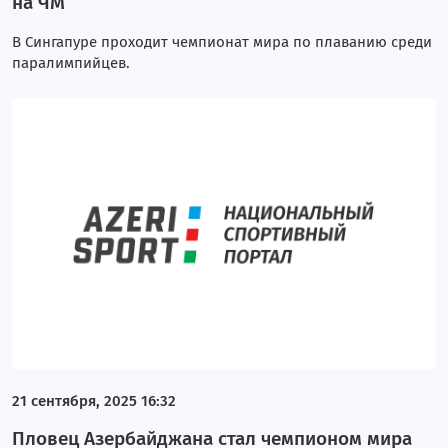
на ЧМ
В Сингапуре проходит чемпионат мира по плаванию среди
паралимпийцев.
21 сентября, 2025 16:32
Пловец Азербайджана стал чемпионом мира