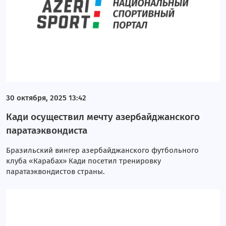
30 октября, 2025 13:42
Кади осуществил мечту азербайджанского
паратаэквондиста
Бразильский вингер азербайджанского футбольного
клуба «Карабах» Кади посетил тренировку
паратаэквондистов страны.