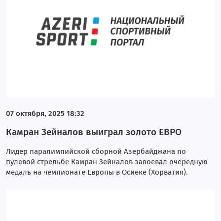
07 октября, 2025 18:32
Камран Зейналов выиграл золото ЕВРО
Лидер паралимпийской сборной Азербайджана по
пулевой стрельбе Камран Зейналов завоевал очередную
медаль на чемпионате Европы в Осиеке (Хорватия).