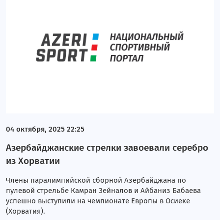
04 октября, 2025 22:25
Азербайджанские стрелки завоевали серебро
из Хорватии
Члены паралимпийской сборной Азербайджана по
пулевой стрельбе Камран Зейналов и Айбаниз Бабаева
успешно выступили на чемпионате Европы в Осиеке
(Хорватия).