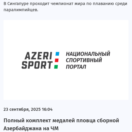
В Сингапуре проходит чемпионат мира по плаванию среди
паралимпийцев.
23 сентября, 2025 16:04
Полный комплект медалей пловца сборной
Азербайджана на ЧМ