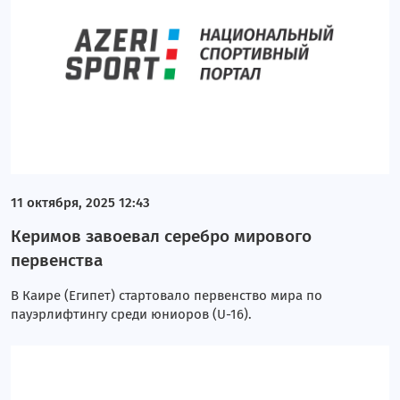
11 октября, 2025 12:43
Керимов завоевал серебро мирового
первенства
В Каире (Египет) стартовало первенство мира по
пауэрлифтингу среди юниоров (U-16).