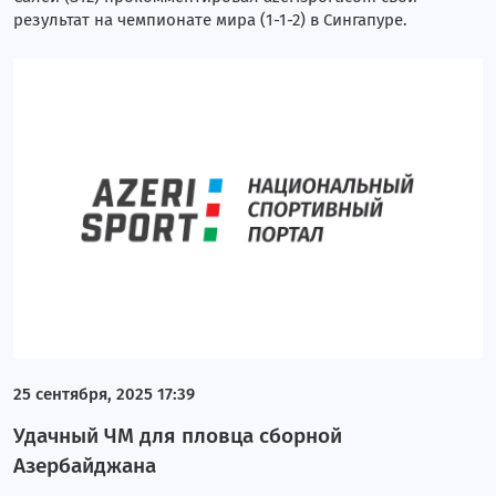
результат на чемпионате мира (1-1-2) в Сингапуре.
25 сентября, 2025 17:39
Удачный ЧМ для пловца сборной
Азербайджана