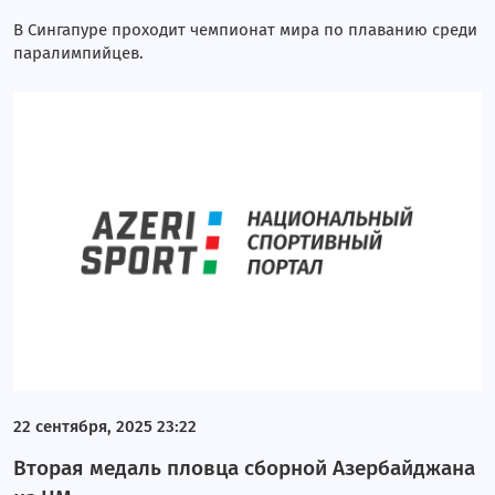
В Сингапуре проходит чемпионат мира по плаванию среди
паралимпийцев.
22 сентября, 2025 23:22
Вторая медаль пловца сборной Азербайджана