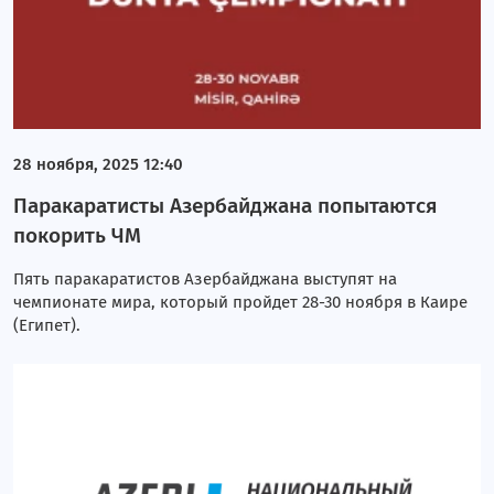
28 ноября, 2025 12:40
Паракаратисты Азербайджана попытаются
покорить ЧМ
Пять паракаратистов Азербайджана выступят на
чемпионате мира, который пройдет 28-30 ноября в Каире
(Египет).