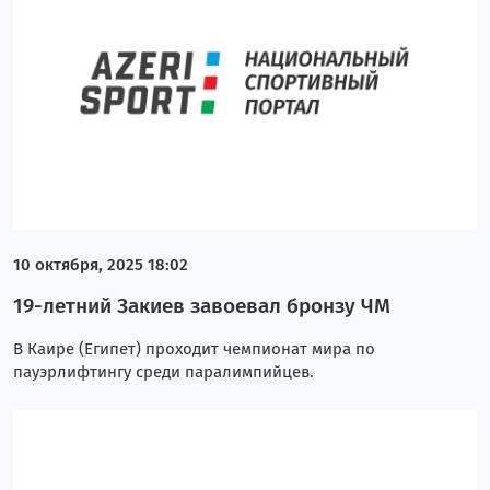
10 октября, 2025 18:02
19-летний Закиев завоевал бронзу ЧМ
В Каире (Египет) проходит чемпионат мира по
пауэрлифтингу среди паралимпийцев.