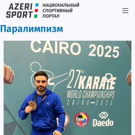
Паралимпизм