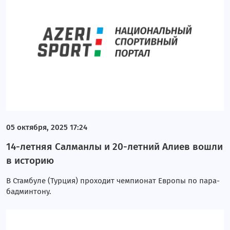
05 октября, 2025 17:24
14-летняя Салманлы и 20-летний Алиев вошли
в историю
В Стамбуле (Турция) проходит чемпионат Европы по пара-
бадминтону.