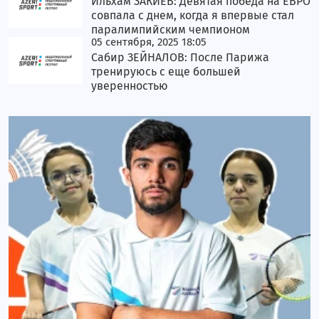
Ильхам ЗАКИЕВ: Девятая победа на ЕВРО
совпала с днем, когда я впервые стал
паралимпийским чемпионом
05 сентября, 2025 18:05
Сабир ЗЕЙНАЛОВ: После Парижа
тренируюсь с еще большей
уверенностью