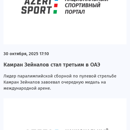
30 октября, 2025 17:10
Камран Зейналов стал третьим в ОАЭ
Лидер паралимпийской сборной по пулевой стрельбе
Камран Зейналов завоевал очередную медаль на
международной арене.