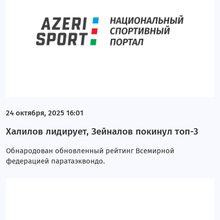
24 октября, 2025 16:01
Халилов лидирует, Зейналов покинул топ-3
Обнародован обновленный рейтинг Всемирной
федерацией паратаэквондо.