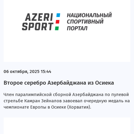
06 октября, 2025 15:44
Второе серебро Азербайджана из Осиека
Член паралимпийской сборной Азербайджана по пулевой
стрельбе Камран Зейналов завоевал очередную медаль на
чемпионате Европы в Осиеке (Хорватия).