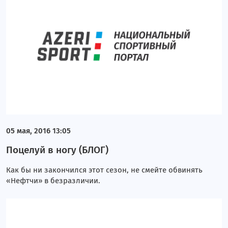
05 мая, 2016 13:05
Поцелуй в ногу (БЛОГ)
Как бы ни закончился этот сезон, не смейте обвинять
«Нефтчи» в безразличии.