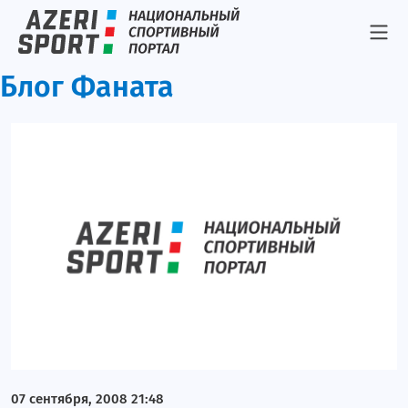
Блог Фаната
07 сентября, 2008 21:48