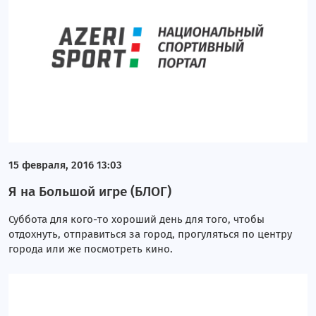
15 февраля, 2016 13:03
Я на Большой игре (БЛОГ)
​Суббота для кого-то хороший день для того, чтобы
отдохнуть, отправиться за город, прогуляться по центру
города или же посмотреть кино.