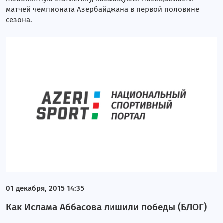
матчей чемпионата Азербайджана в первой половине
сезона.
01 декабря, 2015 14:35
Как Ислама Аббасова лишили победы (БЛОГ)