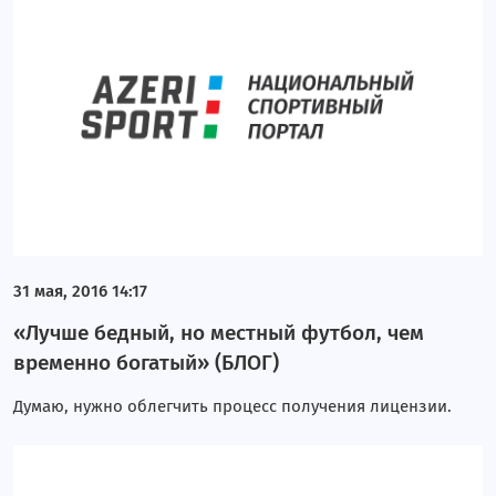
31 мая, 2016 14:17
«Лучше бедный, но местный футбол, чем
временно богатый» (БЛОГ)
Думаю, нужно облегчить процесс получения лицензии.