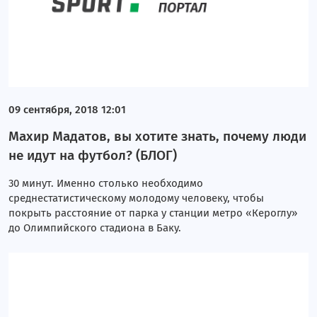
09 сентября, 2018 12:01
Махир Мадатов, вы хотите знать, почему люди
не идут на футбол? (БЛОГ)
30 минут. Именно столько необходимо
среднестатистическому молодому человеку, чтобы
покрыть расстояние от парка у станции метро «Кероглу»
до Олимпийского стадиона в Баку.