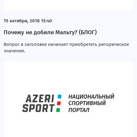
15 октября, 2018 15:40
Почему не добили Мальту? (БЛОГ)
Вопрос в заголовке начинает приобретать риторическое
значение.