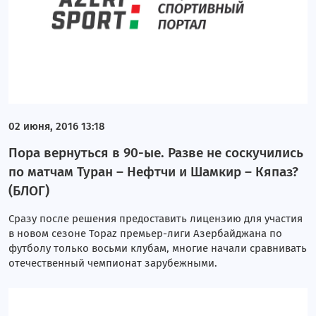
02 июня, 2016 13:18
Пора вернуться в 90-ые. Разве не соскучились
по матчам Туран – Нефтчи и Шамкир – Кяпаз?
(БЛОГ)
Сразу после решения предоставить лицензию для участия
в новом сезоне Topaz премьер-лиги Азербайджана по
футболу только восьми клубам, многие начали сравнивать
отечественный чемпионат зарубежными.