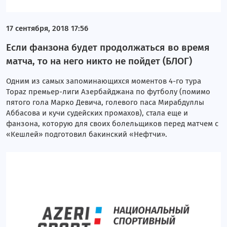
17 сентября, 2018 17:56
Если фанзона будет продолжаться во время
матча, то на него никто не пойдет (БЛОГ)
Одним из самых запоминающихся моментов 4-го тура
Topaz премьер-лиги Азербайджана по футболу (помимо
пятого гола Марко Девича, голевого паса Мирабдуллы
Аббасова и кучи судейских промахов), стала еще и
фанзона, которую для своих болельщиков перед матчем с
«Кешлей» подготовил бакинский «Нефтчи».