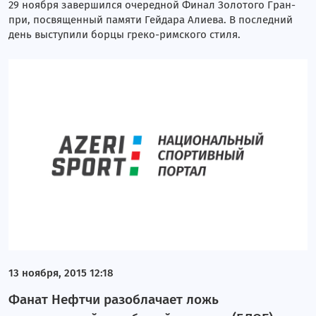
29 ноября завершился очередной Финал Золотого Гран-
при, посвященный памяти Гейдара Алиева. В последний
день выступили борцы греко-римского стиля.
13 ноября, 2015 12:18
Фанат Нефтчи разоблачает ложь