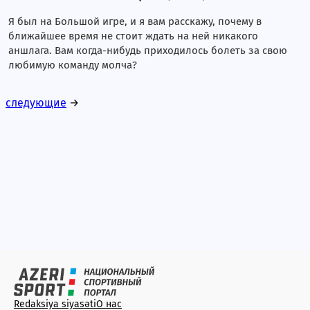
Я был на Большой игре, и я вам расскажу, почему в
ближайшее время не стоит ждать на ней никакого
аншлага. Вам когда-нибудь приходилось болеть за свою
любимую команду молча?
следующие
→
Redaksiya siyasəti
О нас