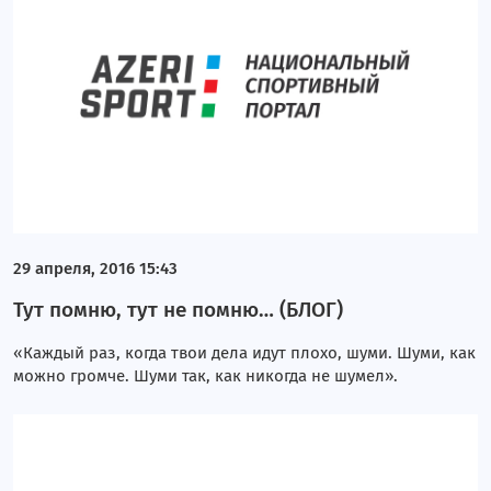
29 апреля, 2016 15:43
Тут помню, тут не помню… (БЛОГ)
«Каждый раз, когда твои дела идут плохо, шуми. Шуми, как
можно громче. Шуми так, как никогда не шумел».