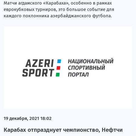
Матчи агдамского «Карабаха», особенно в рамках
еврокубковых турниров, это большое событие для
каждого поклонника азербайджанского футбола.
19 декабря, 2021 18:02
Карабах отпразднует чемпионство, Нефтчи