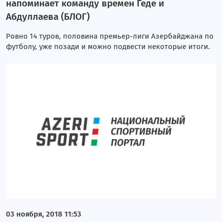
напоминает команду времен Геде и
Абдуллаева (БЛОГ)
Ровно 14 туров, половина премьер-лиги Азербайджана по
футболу, уже позади и можно подвести некоторые итоги.
03 ноября, 2018 11:53