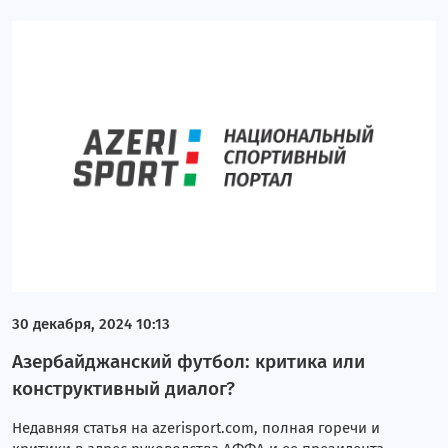
30 декабря, 2024 10:13
Азербайджанский футбол: критика или
конструктивный диалог?
Недавняя статья на azerisport.com, полная горечи и