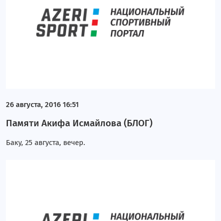
26 августа, 2016 16:51
Памяти Акифа Исмайлова (БЛОГ)
Баку, 25 августа, вечер.