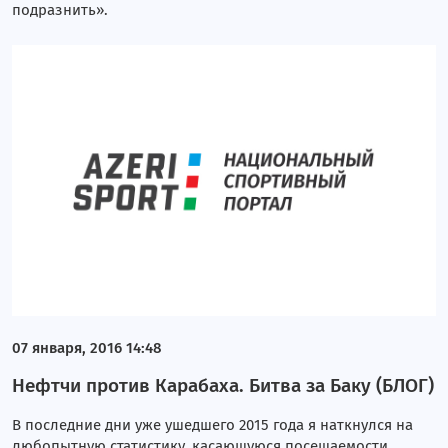
подразнить».
07 января, 2016 14:48
Нефтчи против Карабаха. Битва за Баку (БЛОГ)
В последние дни уже ушедшего 2015 года я наткнулся на
любопытную статистику, касающуюся посещаемости