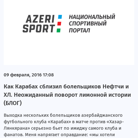
09 февраля, 2016 17:08
Как Карабах сблизил болельщиков Нефтчи и
ХЛ. Неожиданный поворот лимонной истории
(БЛОГ)
Выходка нескольких болельщиков азербайджанского
футбольного клуба «Карабах» в матче против «Хазар-
Лянкярана» серьезно бьет по имиджу самого клуба и
фанатов. Меня напрягает оправдание: «мы хотели