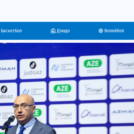
Баскетбол
Дзюдо
Волейбол