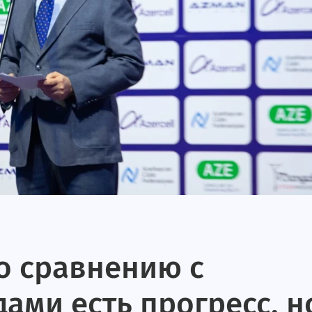
о сравнению с
ами есть прогресс, н