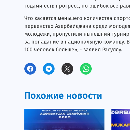
годами есть прогресс, но ошибок все рав
Что касается меньшего количества спорт
первенство Азербайджана среди молодежи
молодежи, пропустили нынешний турнир. 
за попадание в национальную команду. 
100 человек больше», - заявил Расуллу.
Похожие новости