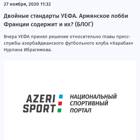
27 ноября, 2020 11:32
Двойные стандарты УЕФА. Армянское лобби
Франции содержит и их? (БЛОГ)
Вчера УЕФА принял решение относительно главы пресс-
службы азербайджанского футбольного клуба «Карабах»
Нурлана Ибрагимова.