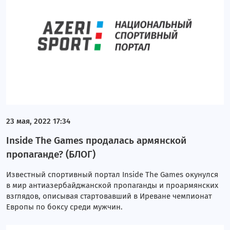
23 мая, 2022 17:34
Inside The Games продалась армянской
пропаганде? (БЛОГ)
Известный спортивный портал Inside The Games окунулся
в мир антиазербайджанской пропаганды и проармянских
взглядов, описывая стартовавший в Иреване чемпионат
Европы по боксу среди мужчин.