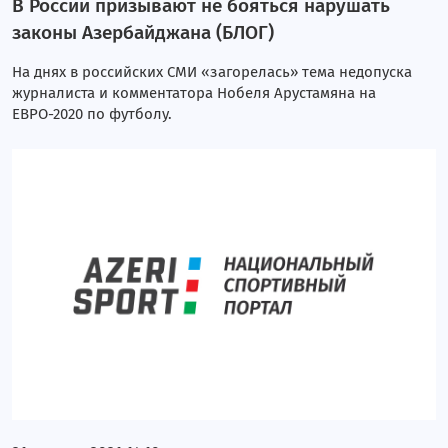
В России призывают не бояться нарушать
законы Азербайджана (БЛОГ)
На днях в российских СМИ «загорелась» тема недопуска
журналиста и комментатора Нобеля Арустамяна на
ЕВРО-2020 по футболу.