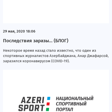
29 мая, 2020 18:06
Последствия заразы… (БЛОГ)
Некоторое время назад стало известно, что один из
спортивных журналистов Азербайджана, Анар Джафарсой,
заразился коронавирусом (COVID-19).