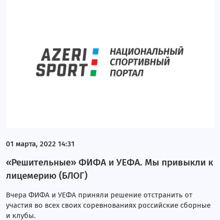
01 марта, 2022 14:31
«Решительные» ФИФА и УЕФА. Мы привыкли к
лицемерию (БЛОГ)
Вчера ФИФА и УЕФА приняли решение отстранить от
участия во всех своих соревнованиях российские сборные
и клубы.