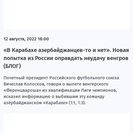
12 августа, 2022 18:00
«В Карабахе азербайджанцев-то и нет». Новая
попытка из России оправдать неудачу венгров
(БЛОГ)
Почетный президент Российского футбольного союза
Вячеслав Колосков, говоря о вылете венгерского
«Ференцвароша» из квалификации Лиги чемпионов,
исказил информацию о выбившим эту команду
азербайджанском «Карабахе» (1:1, 1:3).