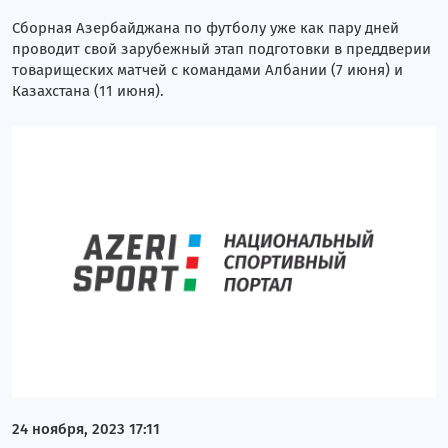
Сборная Азербайджана по футболу уже как пару дней
проводит свой зарубежный этап подготовки в преддверии
товарищеских матчей с командами Албании (7 июня) и
Казахстана (11 июня).
24 ноября, 2023 17:11