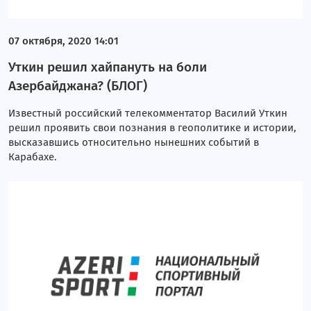
07 октября, 2020 14:01
Уткин решил хайпануть на боли
Азербайджана? (БЛОГ)
Известный российский телекомментатор Василий Уткин
решил проявить свои познания в геополитике и истории,
высказавшись относительно нынешних событий в
Карабахе.