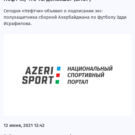
Сегодня «Нефтчи» объявил о подписании экс-
полузащитника сборной Азербайджана по футболу Эдди
Исрафилова.
12 июня, 2021 12:42