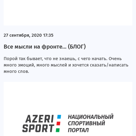
27 сентября, 2020 17:35
Все мысли на фронте… (БЛОГ)
Порой так бывает, что не знаешь, с чего начать. Очень
много эмоций, много мыслей и хочется сказать/написать
много слов.