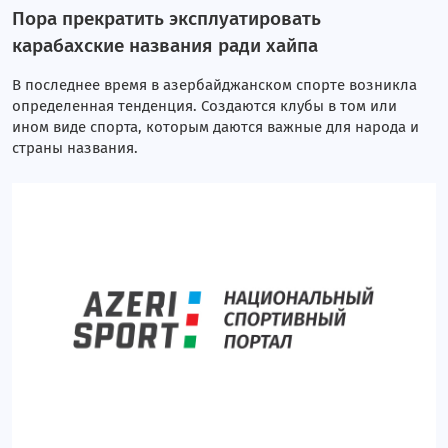
Пора прекратить эксплуатировать
карабахские названия ради хайпа
В последнее время в азербайджанском спорте возникла
определенная тенденция. Создаются клубы в том или
ином виде спорта, которым даются важные для народа и
страны названия.