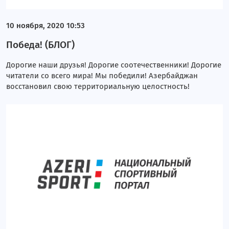
10 ноября, 2020 10:53
Победа! (БЛОГ)
Дорогие наши друзья! Дорогие соотечественники! Дорогие
читатели со всего мира! Мы победили! Азербайджан
восстановил свою территориальную целостность!