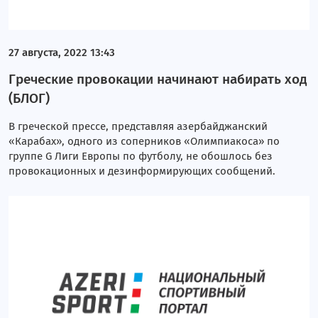
27 августа, 2022 13:43
Греческие провокации начинают набирать ход
(БЛОГ)
В греческой прессе, представляя азербайджанский
«Карабах», одного из соперников «Олимпиакоса» по
группе G Лиги Европы по футболу, не обошлось без
провокационных и дезинформирующих сообщений.