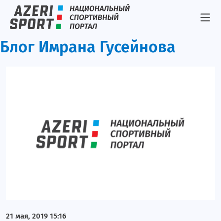
Блог Имрана Гусейнова
21 мая, 2019 15:16