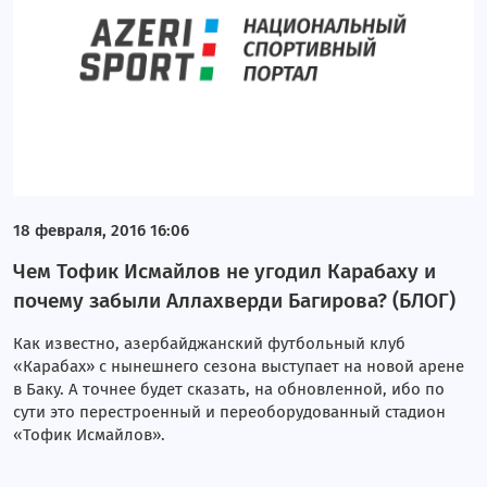
18 февраля, 2016 16:06
Чем Тофик Исмайлов не угодил Карабаху и
почему забыли Аллахверди Багирова? (БЛОГ)
Как известно, азербайджанский футбольный клуб
«Карабах» с нынешнего сезона выступает на новой арене
в Баку. А точнее будет сказать, на обновленной, ибо по
сути это перестроенный и переоборудованный стадион
«Тофик Исмайлов».