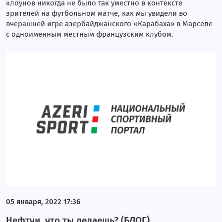
клоунов никогда не было так уместно в контексте
зрителей на футбольном матче, как мы увидели во
вчерашней игре азербайджанского «Карабаха» в Марселе
с одноименным местным французским клубом.
05 января, 2022 17:36
Нефтчи, что ты делаешь? (БЛОГ)