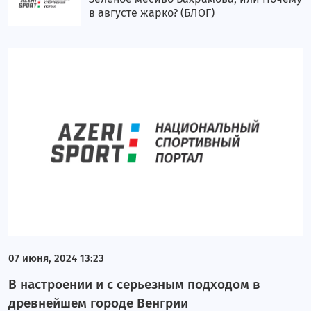
в августе жарко? (БЛОГ)
07 июня, 2024 13:23
В настроении и с серьезным подходом в
древнейшем городе Венгрии