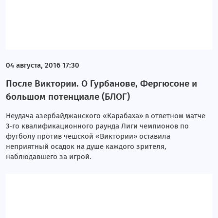
04 августа, 2016 17:30
После Виктории. О Гурбанове, Фергюсоне и
большом потенциале (БЛОГ)
Неудача азербайджанского «Карабаха» в ответном матче
3-го квалификационного раунда Лиги чемпионов по
футболу против чешской «Виктории» оставила
неприятный осадок на душе каждого зрителя,
наблюдавшего за игрой.