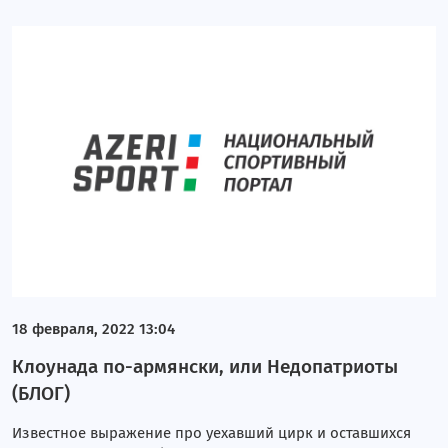
18 февраля, 2022 13:04
Клоунада по-армянски, или Недопатриоты
(БЛОГ)
Известное выражение про уехавший цирк и оставшихся