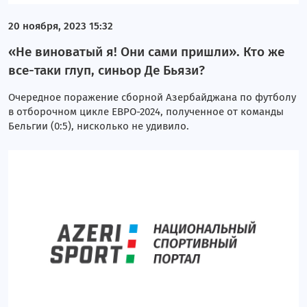
20 ноября, 2023 15:32
«Не виноватый я! Они сами пришли». Кто же
все-таки глуп, синьор Де Бьязи?
Очередное поражение сборной Азербайджана по футболу
в отборочном цикле ЕВРО-2024, полученное от команды
Бельгии (0:5), нисколько не удивило.