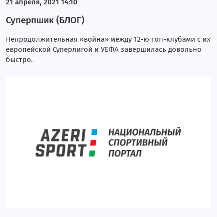
21 апреля, 2021 14:10
Суперпшик (БЛОГ)
Непродолжительная «война» между 12-ю топ-клубами с их
европейской Суперлигой и УЕФА завершилась довольно
быстро.