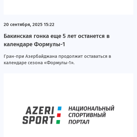
20 сентября, 2025 15:22
Бакинская гонка еще 5 лет останется в
календаре Формулы-1
Гран-при Азербайджана продолжит оставаться в
календаре сезона «Формулы-1».