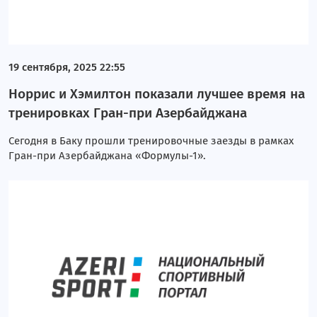
19 сентября, 2025 22:55
Норрис и Хэмилтон показали лучшее время на
тренировках Гран-при Азербайджана
Сегодня в Баку прошли тренировочные заезды в рамках
Гран-при Азербайджана «Формулы-1».