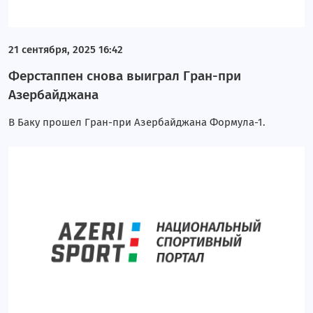
21 сентября, 2025 16:42
Ферстаппен снова выиграл Гран-при
Азербайджана
В Баку прошел Гран-при Азербайджана Формула-1.