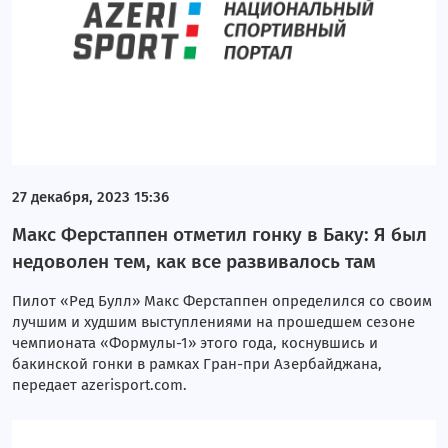
27 декабря, 2023 15:36
Макс Ферстаппен отметил гонку в Баку: Я был
недоволен тем, как все развивалось там
Пилот «Ред Булл» Макс Ферстаппен определился со своим
лучшим и худшим выступлениями на прошедшем сезоне
чемпионата «Формулы-1» этого года, коснувшись и
бакинской гонки в рамках Гран-при Азербайджана,
передает azerisport.com.