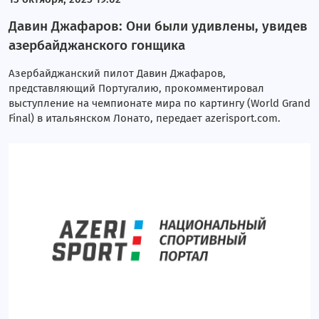
Давин Джафаров: Они были удивлены, увидев
азербайджанского гонщика
Азербайджанский пилот Давин Джафаров,
представляющий Португалию, прокомментировал
выступление на чемпионате мира по картингу (World Grand
Final) в итальянском Лонато, передает azerisport.com.