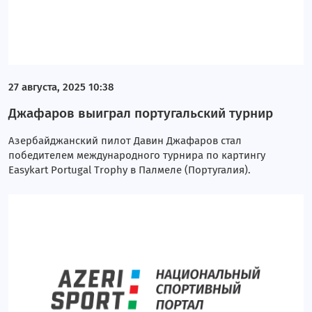
27 августа, 2025 10:38
Джафаров выиграл португальский турнир
Азербайджанский пилот Давин Джафаров стал
победителем международного турнира по картингу
Easykart Portugal Trophy в Палмеле (Португалия).