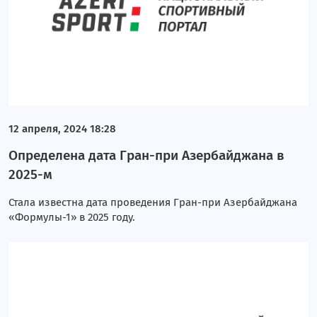
12 апреля, 2024 18:28
Определена дата Гран-при Азербайджана в
2025-м
Стала известна дата проведения Гран-при Азербайджана
«Формулы-1» в 2025 году.