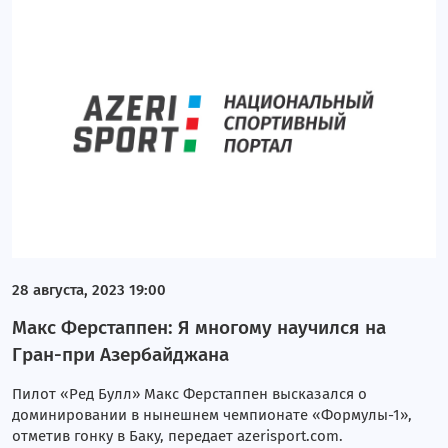
28 августа, 2023 19:00
Макс Ферстаппен: Я многому научился на
Гран-при Азербайджана
Пилот «Ред Булл» Макс Ферстаппен высказался о
доминировании в нынешнем чемпионате «Формулы-1»,
отметив гонку в Баку, передает azerisport.com.