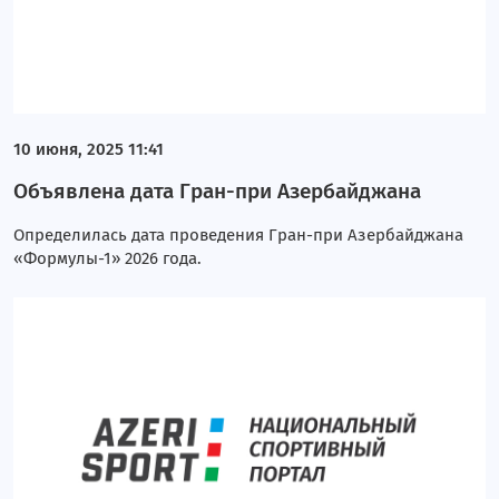
10 июня, 2025 11:41
Объявлена дата Гран-при Азербайджана
Определилась дата проведения Гран-при Азербайджана
«Формулы-1» 2026 года.