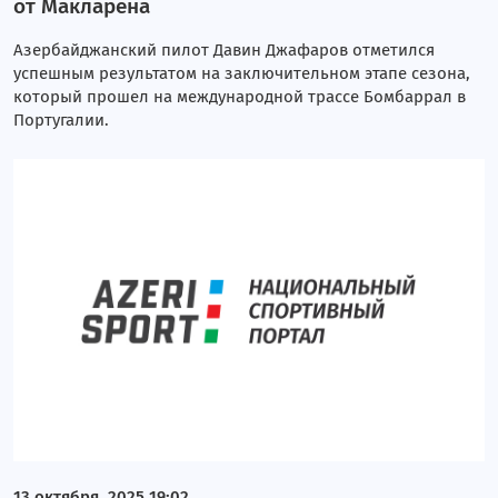
от Макларена
Азербайджанский пилот Давин Джафаров отметился
успешным результатом на заключительном этапе сезона,
который прошел на международной трассе Бомбаррал в
Португалии.
13 октября, 2025 19:02