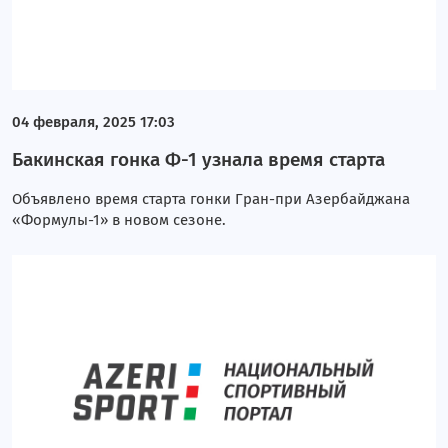
04 февраля, 2025 17:03
Бакинская гонка Ф-1 узнала время старта
Объявлено время старта гонки Гран-при Азербайджана
«Формулы-1» в новом сезоне.