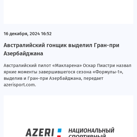
16 декабря, 2024 16:52
Австралийский гонщик выделил Гран-при
Азербайджана
Австралийский пилот «Макларена» Оскар Пиастри назвал
яркие моменты завершившегося сезона «Формулы-1»,
выделив и Гран-при Азербайджана, передает
azerisport.com.