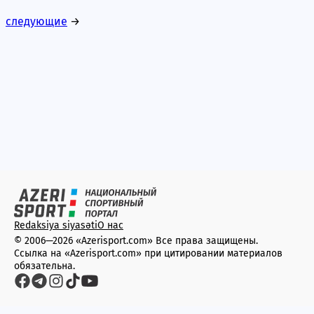
следующие
→
Redaksiya siyasəti
О нас
© 2006—2026 «Azerisport.com» Все права защищены.
Ссылка на «Azerisport.com» при цитировании материалов
обязательна.