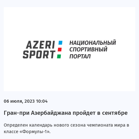
06 июля, 2023 10:04
Гран-при Азербайджана пройдет в сентябре
Определен календарь нового сезона чемпионата мира в
классе «Формулы-1».