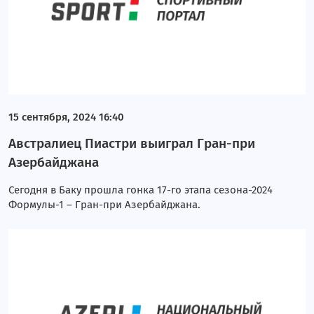
15 сентября, 2024 16:40
Австралиец Пиастри выиграл Гран-при
Азербайджана
Сегодня в Баку прошла гонка 17-го этапа сезона-2024
Формулы-1 – Гран-при Азербайджана.