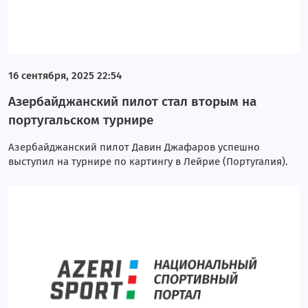
16 сентября, 2025 22:54
Азербайджанский пилот стал вторым на
португальском турнире
Азербайджанский пилот Давин Джафаров успешно
выступил на турнире по картингу в Лейрие (Португалия).