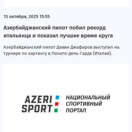
13 октября, 2025 15:55
Азербайджанский пилот побил рекорд
итальянца и показал лучшее время круга
Азербайджанский пилот Давин Джафаров выступил на
турнире по картингу в Лонато-дель-Гарде (Италия).