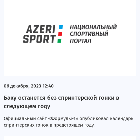
06 декабря, 2023 12:40
Баку останется без спринтерской гонки в
следующем году
Официальный сайт «Формулы-1» опубликовал календарь
спринтерских гонок в предстоящем году.