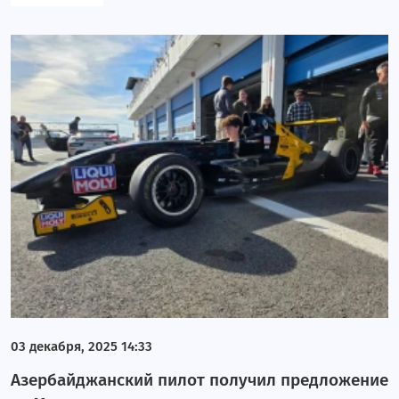
03 декабря, 2025 14:33
Азербайджанский пилот получил предложение