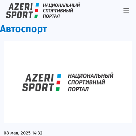
Автоспорт
08 мая, 2025 14:32