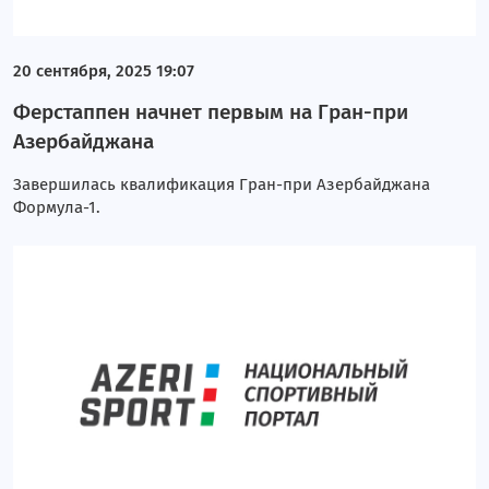
20 сентября, 2025 19:07
Ферстаппен начнет первым на Гран-при
Азербайджана
Завершилась квалификация Гран-при Азербайджана
Формула-1.