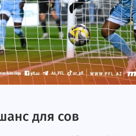
шанс для сов