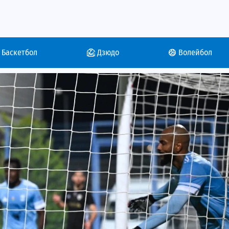
Баскетбол
Дзюдо
Волейбол