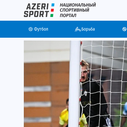
Футбол
Борьба