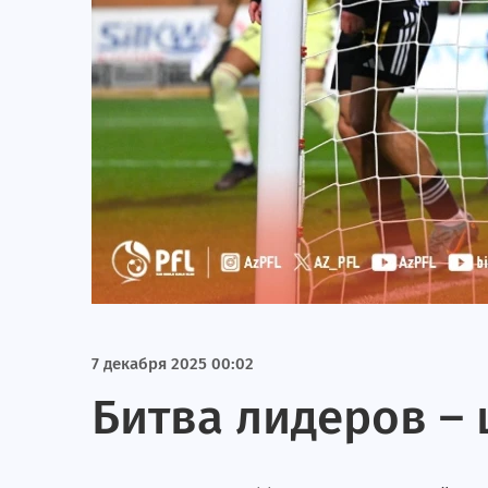
7 декабря 2025 00:02
Битва лидеров – 