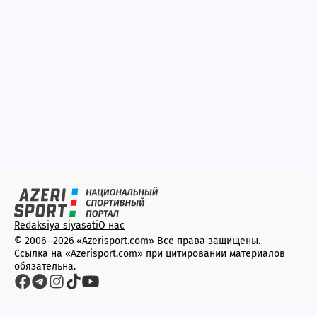
Redaksiya siyasəti
О нас
© 2006—2026 «Azerisport.com» Все права защищены.
Ссылка на «Azerisport.com» при цитировании материалов
обязательна.