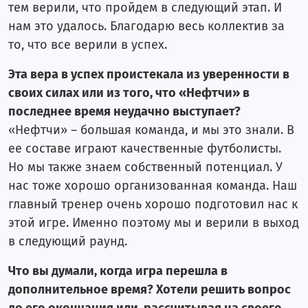
тем верили, что пройдем в следующий этап. И
нам это удалось. Благодарю весь коллектив за
то, что все верили в успех.
Эта вера в успех проистекала из уверенности в
своих силах или из того, что «Нефтчи» в
последнее время неудачно выступает?
«Нефтчи» – большая команда, и мы это знали. В
ее составе играют качественные футболисты.
Но мы также знаем собственный потенциал. У
нас тоже хорошо организованная команда. Наш
главный тренер очень хорошо подготовил нас к
этой игре. Именно поэтому мы и верили в выход
в следующий раунд.
Что вы думали, когда игра перешла в
дополнительное время? Хотели решить вопрос