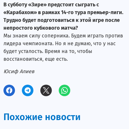
В субботу «Зире» предстоит сыграть с
«Карабахом» в рамках 14-го тура премьер-лиги.
Трудно будет подготовиться к этой игре после
непростого кубкового матча?
Мы знаем силу соперника. Будем играть против
лидера чемпионата. Но я не думаю, что у нас
будет усталость. Время на то, чтобы
восстановиться, еще есть.
Юсиф Алиев
Похожие новости