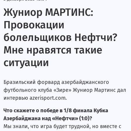
Жуниор МАРТИНС:
Провокации
болельщиков Нефтчи?
Мне нравятся такие
ситуации
Бразильский форвард азербайджанского
футбольного клуба «Зире» Жуниор Мартинс дал
интервью azerisport.com.
Что скажете о победе в 1/8 финала Кубка
Азербайджана над «Нефтчи» (1:0)?
Мы знали, что игра будет трудной, но вместе с